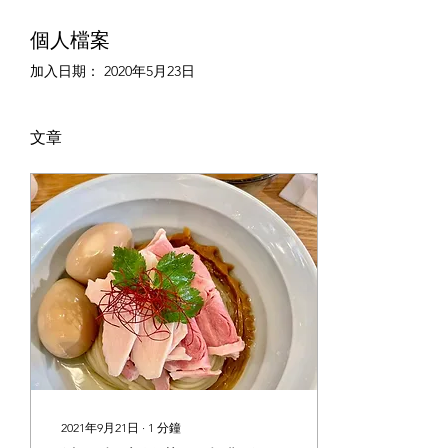
個人檔案
加入日期： 2020年5月23日
文章
2021年9月21日
∙
1
分鐘