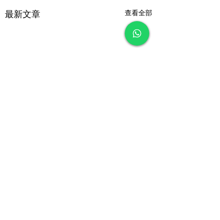
查看全部
最新文章
留言