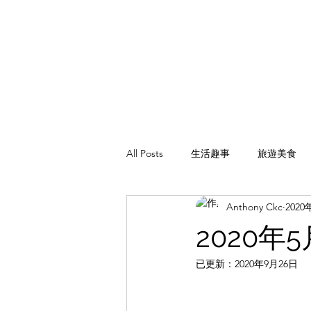
All Posts
生活趣事
旅遊美食
Anthony Ckc
2020
2020年
已更新：
2020年9月26日